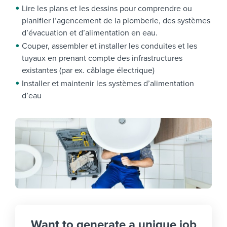
Lire les plans et les dessins pour comprendre ou
planifier l’agencement de la plomberie, des systèmes
d’évacuation et d’alimentation en eau.
Couper, assembler et installer les conduites et les
tuyaux en prenant compte des infrastructures
existantes (par ex. câblage électrique)
Installer et maintenir les systèmes d’alimentation
d’eau
Want to generate a unique job