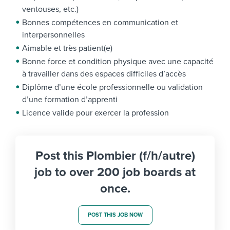
ventouses, etc.)
Bonnes compétences en communication et
interpersonnelles
Aimable et très patient(e)
Bonne force et condition physique avec une capacité
à travailler dans des espaces difficiles d’accès
Diplôme d’une école professionnelle ou validation
d’une formation d’apprenti
Licence valide pour exercer la profession
Post this Plombier (f/h/autre)
job to over 200 job boards at
once.
POST THIS JOB NOW