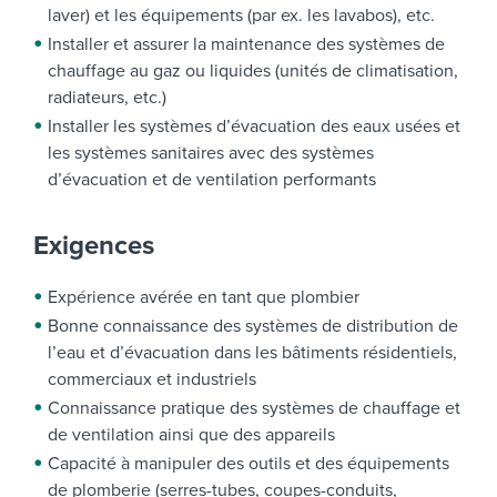
laver) et les équipements (par ex. les lavabos), etc.
Installer et assurer la maintenance des systèmes de
chauffage au gaz ou liquides (unités de climatisation,
radiateurs, etc.)
Installer les systèmes d’évacuation des eaux usées et
les systèmes sanitaires avec des systèmes
d’évacuation et de ventilation performants
Exigences
Expérience avérée en tant que plombier
Bonne connaissance des systèmes de distribution de
l’eau et d’évacuation dans les bâtiments résidentiels,
commerciaux et industriels
Connaissance pratique des systèmes de chauffage et
de ventilation ainsi que des appareils
Capacité à manipuler des outils et des équipements
de plomberie (serres-tubes, coupes-conduits,