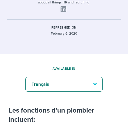
about all things HR and recruiting.
REFRESHED ON
February 6, 2020
AVAILABLE IN
Français
Les fonctions d’un plombier
incluent: