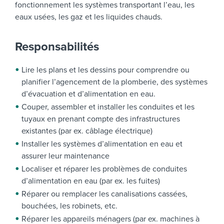
fonctionnement les systèmes transportant l’eau, les
eaux usées, les gaz et les liquides chauds.
Responsabilités
Lire les plans et les dessins pour comprendre ou
planifier l’agencement de la plomberie, des systèmes
d’évacuation et d’alimentation en eau.
Couper, assembler et installer les conduites et les
tuyaux en prenant compte des infrastructures
existantes (par ex. câblage électrique)
Installer les systèmes d’alimentation en eau et
assurer leur maintenance
Localiser et réparer les problèmes de conduites
d’alimentation en eau (par ex. les fuites)
Réparer ou remplacer les canalisations cassées,
bouchées, les robinets, etc.
Réparer les appareils ménagers (par ex. machines à