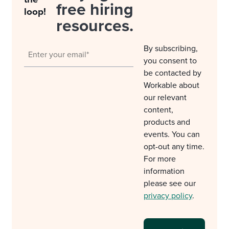
free hiring
loop!
resources.
By subscribing,
you consent to
be contacted by
Workable about
our relevant
content,
products and
events. You can
opt-out any time.
For more
information
please see our
privacy policy
.