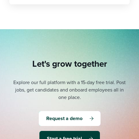
Let's grow together
Explore our full platform with a 15-day free trial.
Post
jobs, get candidates and onboard employees all in
one place.
Request a demo
Start a free trial