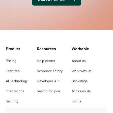
Product
Resources
Workable
Pricing
Help center
About us
Features
Resource library
Work with us
AI Technology
Developer API
Backstage
Integrations
Search for jobs
Accessibility
Security
Status