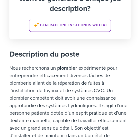
description?
GENERATE ONE IN SECONDS WITH AI
Description du poste
Nous recherchons un
plombier
expérimenté pour
entreprendre efficacement diverses tâches de
plomberie allant de la réparation de fuites à
l’installation de tuyaux et de systèmes CVC.
Un
plombier compétent doit avoir une connaissance
approfondie des systèmes hydrauliques. Il s’agit d’une
personne patiente dotée d’un esprit pratique et d’une
dextérité manuelle, capable de travailler efficacement
avec un grand sens du détail.
Son objectif est
d’installer et de maintenir dans un bon état de