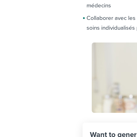
médecins
Collaborer avec les 
soins individualisés
Want to gener