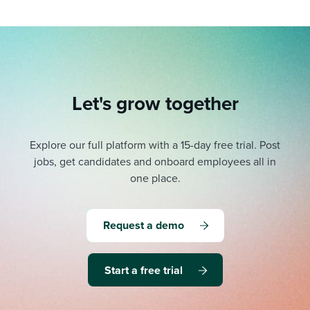
Let's grow together
Explore our full platform with a 15-day free trial.
Post
jobs, get candidates and onboard employees all in
one place.
Request a demo
Start a free trial