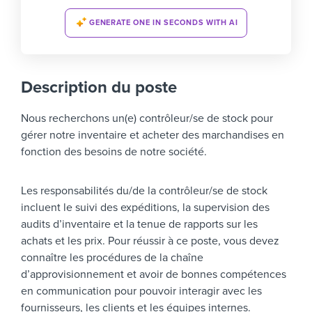
GENERATE ONE IN SECONDS WITH AI
Description du poste
Nous recherchons un(e) contrôleur/se de stock pour
gérer notre inventaire et acheter des marchandises en
fonction des besoins de notre société.
Les responsabilités du/de la contrôleur/se de stock
incluent le suivi des expéditions, la supervision des
audits d’inventaire et la tenue de rapports sur les
achats et les prix. Pour réussir à ce poste, vous devez
connaître les procédures de la chaîne
d’approvisionnement et avoir de bonnes compétences
en communication pour pouvoir interagir avec les
fournisseurs, les clients et les équipes internes.