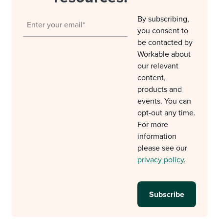
By subscribing,
you consent to
be contacted by
Workable about
our relevant
content,
products and
events. You can
opt-out any time.
For more
information
please see our
privacy policy
.