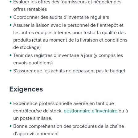
Évaluer les offres des fournisseurs et négocier des
offres rentables
Coordonner des audits d’inventaire réguliers
Assurer la liaison avec le personnel de l’entrepôt et
les autres équipes internes pour tester la qualité des
produits (état au moment de la livraison et conditions
de stockage)
Tenir des registres d’inventaire à jour (y compris les
envois quotidiens)
S’assurer que les achats ne dépassent pas le budget
Exigences
Expérience professionnelle avérée en tant que
contrôleur/se de stock,
gestionnaire d’inventaire
ou à
un poste similaire.
Bonne compréhension des procédures de la chaîne
d’approvisionnement