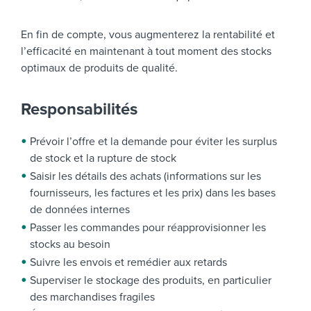
En fin de compte, vous augmenterez la rentabilité et
l’efficacité en maintenant à tout moment des stocks
optimaux de produits de qualité.
Responsabilités
Prévoir l’offre et la demande pour éviter les surplus
de stock et la rupture de stock
Saisir les détails des achats (informations sur les
fournisseurs, les factures et les prix) dans les bases
de données internes
Passer les commandes pour réapprovisionner les
stocks au besoin
Suivre les envois et remédier aux retards
Superviser le stockage des produits, en particulier
des marchandises fragiles