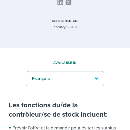
REFRESHED ON
February 6, 2020
AVAILABLE IN
Français
Les fonctions du/de la
contrôleur/se de stock incluent:
Prévoir l’offre et la demande pour éviter les surplus