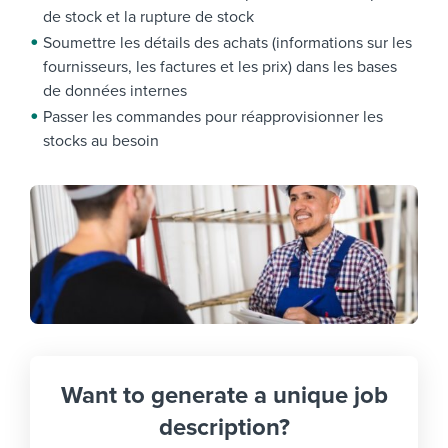
de stock et la rupture de stock
Soumettre les détails des achats (informations sur les
fournisseurs, les factures et les prix) dans les bases
de données internes
Passer les commandes pour réapprovisionner les
stocks au besoin
Want to generate a unique job
description?