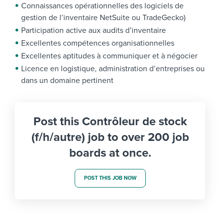
Connaissances opérationnelles des logiciels de
gestion de l’inventaire NetSuite ou TradeGecko)
Participation active aux audits d’inventaire
Excellentes compétences organisationnelles
Excellentes aptitudes à communiquer et à négocier
Licence en logistique, administration d’entreprises ou
dans un domaine pertinent
Post this Contrôleur de stock
(f/h/autre) job to over 200 job
boards at once.
POST THIS JOB NOW