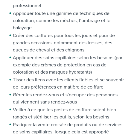
professionnel
Appliquer toute une gamme de techniques de
coloration, comme les mèches, l’ombrage et le
balayage
Créer des coiffures pour tous les jours et pour de
grandes occasions, notamment des tresses, des
queues de cheval et des chignons
Appliquer des soins capillaires selon les besoins (par
exemple des crèmes de protection en cas de
coloration et des masques hydratants)
Tisser des liens avec les clients fidèles et se souvenir
de leurs préférences en matière de coiffure
Gérer les rendez-vous et s’occuper des personnes
qui viennent sans rendez-vous
Veiller à ce que les postes de coiffure soient bien
rangés et stériliser les outils, selon les besoins
Pratiquer la vente croisée de produits ou de services
de soins capillaires, lorsque cela est approprié