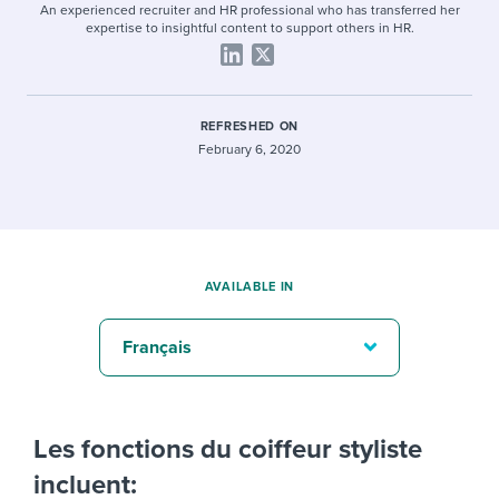
An experienced recruiter and HR professional who has transferred her
expertise to insightful content to support others in HR.
REFRESHED ON
February 6, 2020
AVAILABLE IN
Français
Les fonctions du coiffeur styliste
incluent: