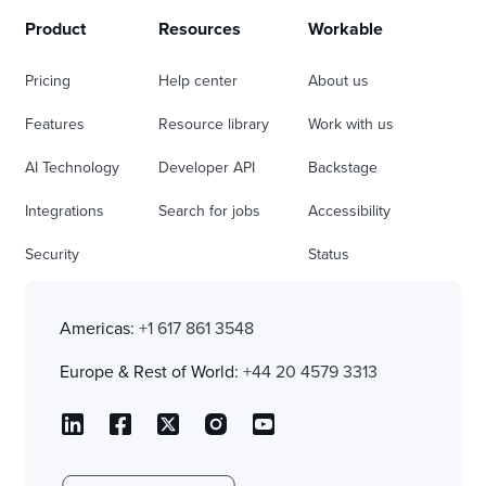
Product
Resources
Workable
Pricing
Help center
About us
Features
Resource library
Work with us
AI Technology
Developer API
Backstage
Integrations
Search for jobs
Accessibility
Security
Status
Americas:
+1 617 861 3548
Europe & Rest of World:
+44 20 4579 3313