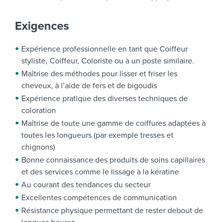
Exigences
Expérience professionnelle en tant que Coiffeur
styliste, Coiffeur, Coloriste ou à un poste similaire.
Maîtrise des méthodes pour lisser et friser les
cheveux, à l’aide de fers et de bigoudis
Expérience pratique des diverses techniques de
coloration
Maîtrise de toute une gamme de coiffures adaptées à
toutes les longueurs (par exemple tresses et
chignons)
Bonne connaissance des produits de soins capillaires
et des services comme le lissage à la kératine
Au courant des tendances du secteur
Excellentes compétences de communication
Résistance physique permettant de rester debout de