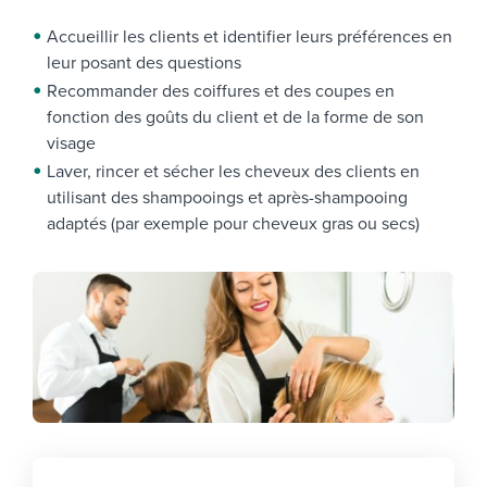
Accueillir les clients et identifier leurs préférences en
leur posant des questions
Recommander des coiffures et des coupes en
fonction des goûts du client et de la forme de son
visage
Laver, rincer et sécher les cheveux des clients en
utilisant des shampooings et après-shampooing
adaptés (par exemple pour cheveux gras ou secs)