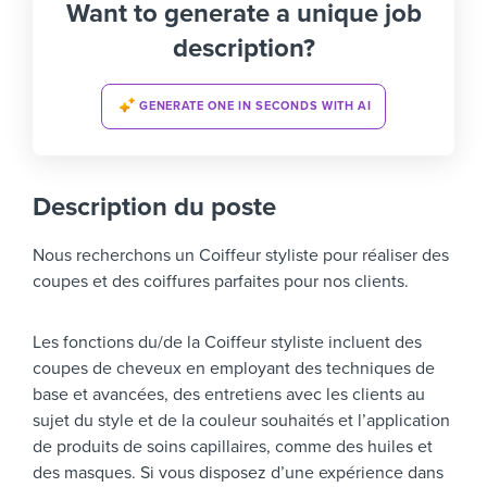
Want to generate a unique job
description?
GENERATE ONE IN SECONDS WITH AI
Description du poste
Nous recherchons un Coiffeur styliste pour réaliser des
coupes et des coiffures parfaites pour nos clients.
Les fonctions du/de la Coiffeur styliste incluent des
coupes de cheveux en employant des techniques de
base et avancées, des entretiens avec les clients au
sujet du style et de la couleur souhaités et l’application
de produits de soins capillaires, comme des huiles et
des masques. Si vous disposez d’une expérience dans