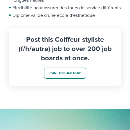
longues heures
Flexibilité pour assurer des tours de service différents
Diplôme valide d’une école d’esthétique
Post this Coiffeur styliste
(f/h/autre) job to over 200 job
boards at once.
POST THIS JOB NOW