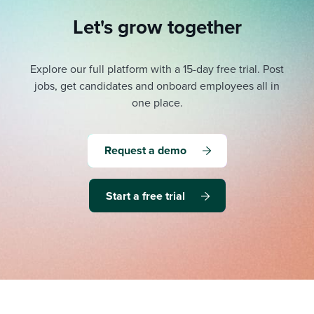
Let's grow together
Explore our full platform with a 15-day free trial.
Post
jobs, get candidates and onboard employees all in
one place.
Request a demo
Start a free trial