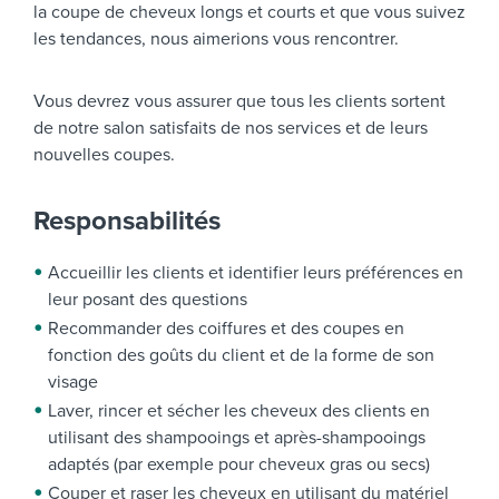
la coupe de cheveux longs et courts et que vous suivez
les tendances, nous aimerions vous rencontrer.
Vous devrez vous assurer que tous les clients sortent
de notre salon satisfaits de nos services et de leurs
nouvelles coupes.
Responsabilités
Accueillir les clients et identifier leurs préférences en
leur posant des questions
Recommander des coiffures et des coupes en
fonction des goûts du client et de la forme de son
visage
Laver, rincer et sécher les cheveux des clients en
utilisant des shampooings et après-shampooings
adaptés (par exemple pour cheveux gras ou secs)
Couper et raser les cheveux en utilisant du matériel