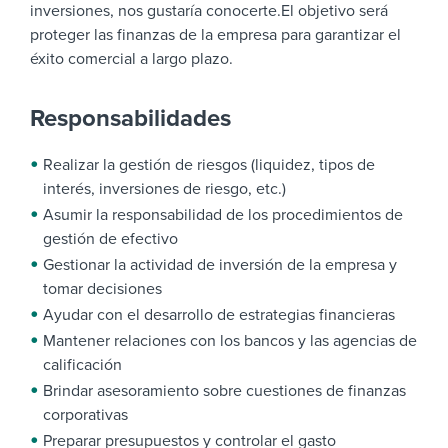
inversiones, nos gustaría conocerte.
El objetivo será
proteger las finanzas de la empresa para garantizar el
éxito comercial a largo plazo.
Responsabilidades
Realizar la gestión de riesgos (liquidez, tipos de
interés, inversiones de riesgo, etc.)
Asumir la responsabilidad de los procedimientos de
gestión de efectivo
Gestionar la actividad de inversión de la empresa y
tomar decisiones
Ayudar con el desarrollo de estrategias financieras
Mantener relaciones con los bancos y las agencias de
calificación
Brindar asesoramiento sobre cuestiones de finanzas
corporativas
Preparar presupuestos y controlar el gasto