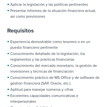
Aplicar la legislación y las políticas pertinentes
Presentar informes de la situación financiera actual,
así como previsiones
Requisitos
Experiencia demostrable como tesorero o en un
puesto financiero pertinente
Conocimiento detallado de la legislación, los
reglamentos y las prácticas financieras
Conocimiento del mercado monetario, la gestión de
inversiones y técnicas de financiación
Conocimiento práctico de MS Office y de software de
gestión financiera (SAP, Oracle, etc.)
Aptitud para manejar números y cifras
Excelentes capacidades comunicativas e
interpersonales