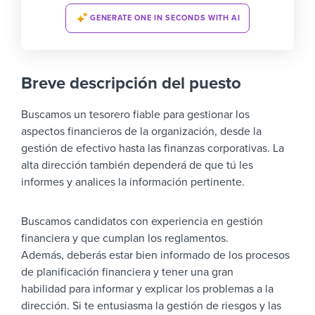
GENERATE ONE IN SECONDS WITH AI
Breve descripción del puesto
Buscamos un tesorero fiable para gestionar los
aspectos financieros de la organización, desde la
gestión de efectivo hasta las finanzas corporativas. La
alta dirección también dependerá de que tú les
informes y analices la información pertinente.
Buscamos candidatos con experiencia en gestión
financiera y que cumplan los reglamentos.
Además, deberás estar bien informado de los procesos
de planificación financiera y tener una gran
habilidad para informar y explicar los problemas a la
dirección. Si te entusiasma la gestión de riesgos y las