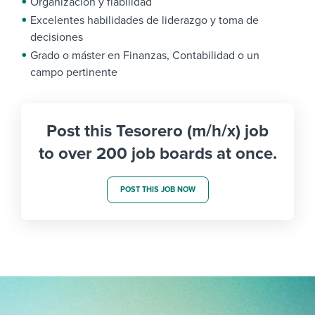
Organización y fiabilidad
Excelentes habilidades de liderazgo y toma de
decisiones
Grado o máster en Finanzas, Contabilidad o un
campo pertinente
Post this Tesorero (m/h/x) job
to over 200 job boards at once.
POST THIS JOB NOW