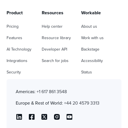
Product
Resources
Workable
Pricing
Help center
About us
Features
Resource library
Work with us
AI Technology
Developer API
Backstage
Integrations
Search for jobs
Accessibility
Security
Status
Americas:
+1 617 861 3548
Europe & Rest of World:
+44 20 4579 3313