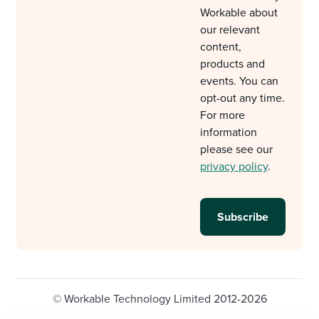
Workable about
our relevant
content,
products and
events. You can
opt-out any time.
For more
information
please see our
privacy policy
.
© Workable Technology Limited 2012-2026