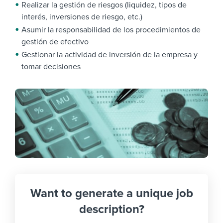
Realizar la gestión de riesgos (liquidez, tipos de
interés, inversiones de riesgo, etc.)
Asumir la responsabilidad de los procedimientos de
gestión de efectivo
Gestionar la actividad de inversión de la empresa y
tomar decisiones
Want to generate a unique job
description?