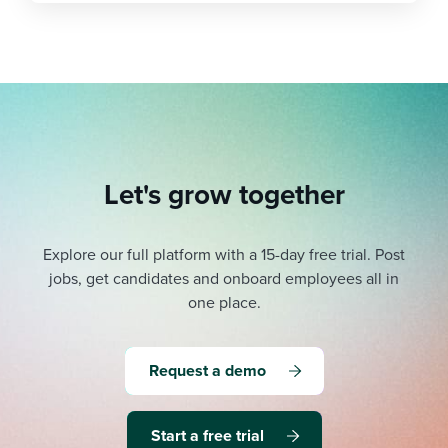
Let's grow together
Explore our full platform with a 15-day free trial.
Post
jobs, get candidates and onboard employees all in
one place.
Request a demo
Start a free trial