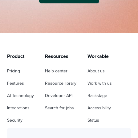
Product
Resources
Workable
Pricing
Help center
About us
Features
Resource library
Work with us
AI Technology
Developer API
Backstage
Integrations
Search for jobs
Accessibility
Security
Status