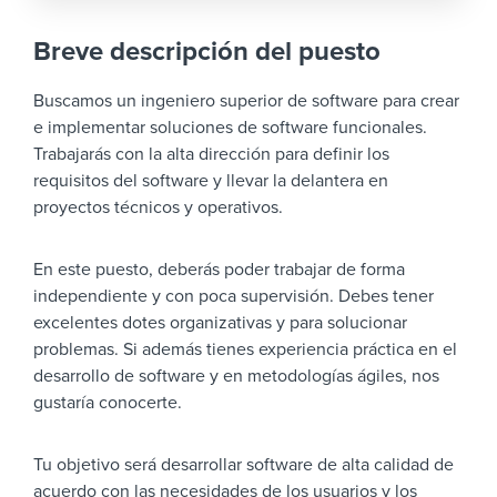
Breve descripción del puesto
Buscamos un ingeniero superior de software para crear
e implementar soluciones de software funcionales.
Trabajarás con la alta dirección para definir los
requisitos del software y llevar la delantera en
proyectos técnicos y operativos.
En este puesto, deberás poder trabajar de forma
independiente y con poca supervisión. Debes tener
excelentes dotes organizativas y para solucionar
problemas. Si además tienes experiencia práctica en el
desarrollo de software y en metodologías ágiles, nos
gustaría conocerte.
Tu objetivo será desarrollar software de alta calidad de
acuerdo con las necesidades de los usuarios y los