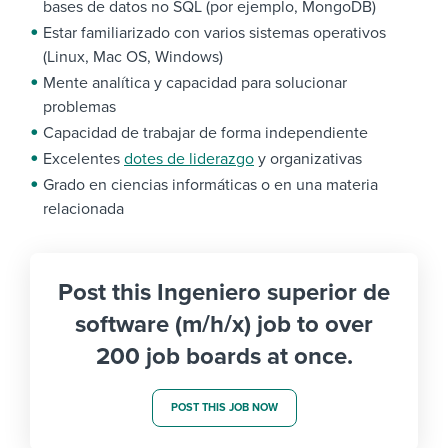
bases de datos no SQL (por ejemplo, MongoDB)
Estar familiarizado con varios sistemas operativos
(Linux, Mac OS, Windows)
Mente analítica y capacidad para solucionar
problemas
Capacidad de trabajar de forma independiente
Excelentes
dotes de liderazgo
y organizativas
Grado en ciencias informáticas o en una materia
relacionada
Post this Ingeniero superior de
software (m/h/x) job to over
200 job boards at once.
POST THIS JOB NOW