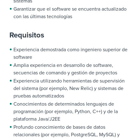
sistemas
Garantizar que el software se encuentra actualizado
con las últimas tecnologías
Requisitos
Experiencia demostrada como ingeniero superior de
software
Amplia experiencia en desarrollo de software,
secuencias de comando y gestión de proyectos
Experiencia utilizando herramientas de supervisión
del sistema (por ejemplo, New Relic) y sistemas de
pruebas automatizados
Conocimientos de determinados lenguajes de
programación (por ejemplo, Python, C++) y de la
plataforma Java/J2EE
Profundo conocimiento de bases de datos
relacionales (por ejemplo, PostgreSQL, MySQL) y