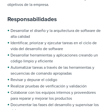
objetivos de la empresa.
Responsabilidades
Desarrollar el diseño y la arquitectura de software de
alta calidad
Identificar, priorizar y ejecutar tareas en el ciclo de
vida del desarrollo de software
Desarrollar herramientas y aplicaciones creando un
código limpio y eficiente
Automatizar tareas a través de las herramientas y
secuencias de comando apropiadas
Revisar y depurar el código
Realizar pruebas de verificación y validación
Colaborar con los equipos internos y proveedores
para reparar y mejorar los productos
Documentar las fases del desarrollo y supervisar los