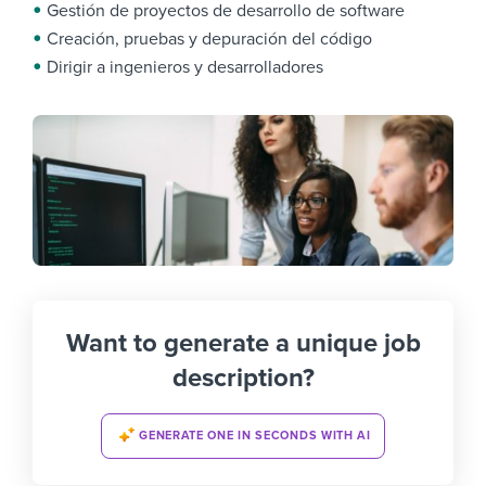
Gestión de proyectos de desarrollo de software
Creación, pruebas y depuración del código
Dirigir a ingenieros y desarrolladores
Want to generate a unique job
description?
GENERATE ONE IN SECONDS WITH AI