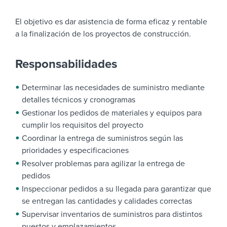
El objetivo es dar asistencia de forma eficaz y rentable
a la finalización de los proyectos de construcción.
Responsabilidades
Determinar las necesidades de suministro mediante
detalles técnicos y cronogramas
Gestionar los pedidos de materiales y equipos para
cumplir los requisitos del proyecto
Coordinar la entrega de suministros según las
prioridades y especificaciones
Resolver problemas para agilizar la entrega de
pedidos
Inspeccionar pedidos a su llegada para garantizar que
se entregan las cantidades y calidades correctas
Supervisar inventarios de suministros para distintos
puestos y emplazamientos