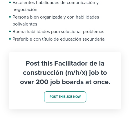
Excelentes habilidades de comunicación y
negociación
Persona bien organizada y con habilidades
polivalentes
Buena habilidades para solucionar problemas
Preferible con título de educación secundaria
Post this Facilitador de la
construcción (m/h/x) job to
over 200 job boards at once.
POST THIS JOB NOW