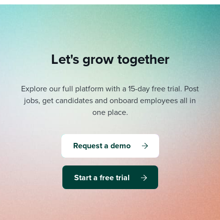
Let's grow together
Explore our full platform with a 15-day free trial.
Post
jobs, get candidates and onboard employees all in
one place.
Request a demo
Start a free trial