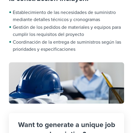
Establecimiento de las necesidades de suministro
mediante detalles técnicos y cronogramas
Gestión de los pedidos de materiales y equipos para
cumplir los requisitos del proyecto
Coordinación de la entrega de suministros según las
prioridades y especificaciones
Want to generate a unique job