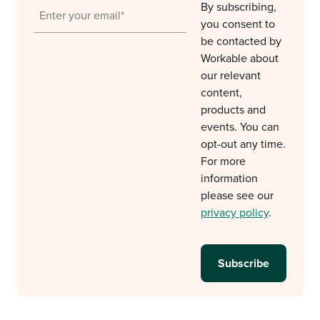
By subscribing,
you consent to
be contacted by
Workable about
our relevant
content,
products and
events. You can
opt-out any time.
For more
information
please see our
privacy policy
.