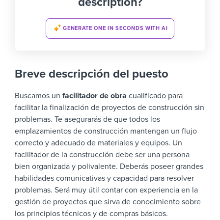
description?
GENERATE ONE IN SECONDS WITH AI
Breve descripción del puesto
Buscamos un
facilitador de obra
cualificado para
facilitar la finalización de proyectos de construcción sin
problemas. Te asegurarás de que todos los
emplazamientos de construcción mantengan un flujo
correcto y adecuado de materiales y equipos.
Un
facilitador de la construcción debe ser una persona
bien organizada y polivalente. Deberás poseer grandes
habilidades comunicativas y capacidad para resolver
problemas. Será muy útil contar con experiencia en la
gestión de proyectos que sirva de conocimiento sobre
los principios técnicos y de compras básicos.