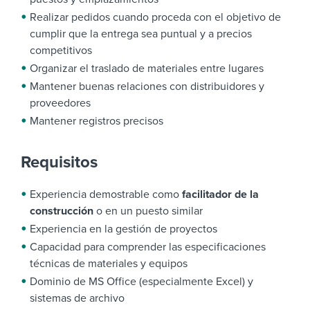
Realizar pedidos cuando proceda con el objetivo de
cumplir que la entrega sea puntual y a precios
competitivos
Organizar el traslado de materiales entre lugares
Mantener buenas relaciones con distribuidores y
proveedores
Mantener registros precisos
Requisitos
Experiencia demostrable como
facilitador de la
construcción
o en un puesto similar
Experiencia en la gestión de proyectos
Capacidad para comprender las especificaciones
técnicas de materiales y equipos
Dominio de MS Office (especialmente Excel) y
sistemas de archivo