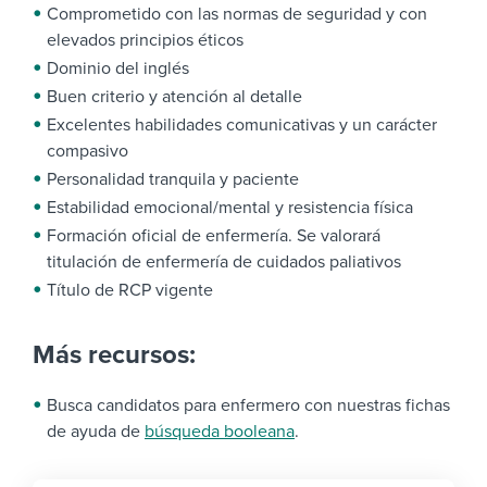
Comprometido con las normas de seguridad y con
elevados principios éticos
Dominio del inglés
Buen criterio y atención al detalle
Excelentes habilidades comunicativas y un carácter
compasivo
Personalidad tranquila y paciente
Estabilidad emocional/mental y resistencia física
Formación oficial de enfermería. Se valorará
titulación de enfermería de cuidados paliativos
Título de RCP vigente
Más recursos:
Busca candidatos para enfermero con nuestras fichas
de ayuda de
búsqueda booleana
.