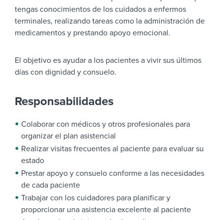
tengas conocimientos de los cuidados a enfermos
terminales, realizando tareas como la administración de
medicamentos y prestando apoyo emocional.
El objetivo es ayudar a los pacientes a vivir sus últimos
días con dignidad y consuelo.
Responsabilidades
Colaborar con médicos y otros profesionales para
organizar el plan asistencial
Realizar visitas frecuentes al paciente para evaluar su
estado
Prestar apoyo y consuelo conforme a las necesidades
de cada paciente
Trabajar con los cuidadores para planificar y
proporcionar una asistencia excelente al paciente