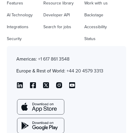
Features
Resource library
Work with us
AI Technology
Developer API
Backstage
Integrations
Search for jobs
Accessibility
Security
Status
Americas:
+1 617 861 3548
Europe & Rest of World:
+44 20 4579 3313