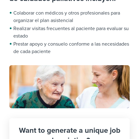
Colaborar con médicos y otros profesionales para
organizar el plan asistencial
Realizar visitas frecuentes al paciente para evaluar su
estado
Prestar apoyo y consuelo conforme a las necesidades
de cada paciente
Want to generate a unique job