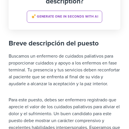
description?
GENERATE ONE IN SECONDS WITH AI
Breve descripción del puesto
Buscamos un enfermero de cuidados paliativos para
proporcionar cuidados y apoyo a los enfermos en fase
terminal. Tu presencia y tus servicios deben reconfortar
al paciente que se enfrenta al final de su vida y
ayudarle a alcanzar la aceptación y la paz interior.
Para este puesto, debes ser enfermero registrado que
aprecie el valor de los cuidados paliativos para aliviar el
dolor y el sufrimiento. Un buen candidato para este
puesto debe mostrar un carácter comprensivo y
excelentes habilidades interpersonales. Esperamos que