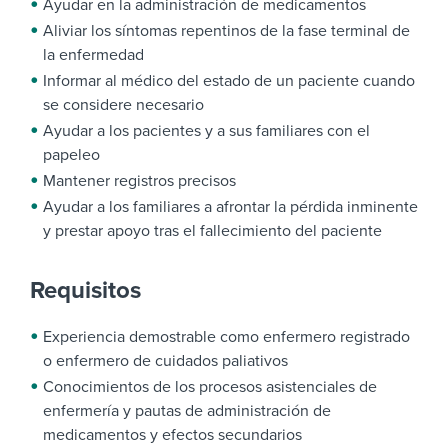
Ayudar en la administración de medicamentos
Aliviar los síntomas repentinos de la fase terminal de
la enfermedad
Informar al médico del estado de un paciente cuando
se considere necesario
Ayudar a los pacientes y a sus familiares con el
papeleo
Mantener registros precisos
Ayudar a los familiares a afrontar la pérdida inminente
y prestar apoyo tras el fallecimiento del paciente
Requisitos
Experiencia demostrable como enfermero registrado
o enfermero de cuidados paliativos
Conocimientos de los procesos asistenciales de
enfermería y pautas de administración de
medicamentos y efectos secundarios