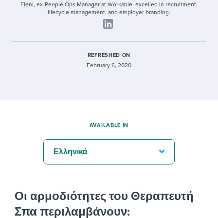
Eleni, ex-People Ops Manager at Workable, excelled in recruitment,
lifecycle management, and employer branding.
REFRESHED ON
February 6, 2020
AVAILABLE IN
Ελληνικά
Οι αρμοδιότητες του Θεραπευτή
Σπα περιλαμβάνουν: