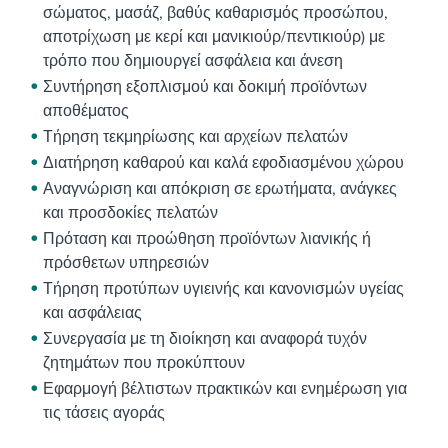
σώματος, μασάζ, βαθύς καθαρισμός προσώπου,
αποτρίχωση με κερί και μανικιούρ/πεντικιούρ) με
τρόπο που δημιουργεί ασφάλεια και άνεση
Συντήρηση εξοπλισμού και δοκιμή προϊόντων
αποθέματος
Τήρηση τεκμηρίωσης και αρχείων πελατών
Διατήρηση καθαρού και καλά εφοδιασμένου χώρου
Αναγνώριση και απόκριση σε ερωτήματα, ανάγκες
και προσδοκίες πελατών
Πρόταση και προώθηση προϊόντων λιανικής ή
πρόσθετων υπηρεσιών
Τήρηση προτύπων υγιεινής και κανονισμών υγείας
και ασφάλειας
Συνεργασία με τη διοίκηση και αναφορά τυχόν
ζητημάτων που προκύπτουν
Εφαρμογή βέλτιστων πρακτικών και ενημέρωση για
τις τάσεις αγοράς