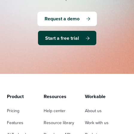
Request a demo
Start a free trial
Product
Resources
Workable
Pricing
Help center
About us
Features
Resource library
Work with us