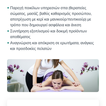
Παροχή ποικίλων υπηρεσιών σπα (θεραπείες
σώματος, μασάζ, βαθύς καθαρισμός προσώπου,
αποτρίχωση με κερί και μανικιούρ/πεντικιούρ) με
τρόπο που δημιουργεί ασφάλεια και άνεση
Συντήρηση εξοπλισμού και δοκιμή προϊόντων
αποθέματος
Αναγνώριση και απόκριση σε ερωτήματα, ανάγκες
και προσδοκίες πελατών