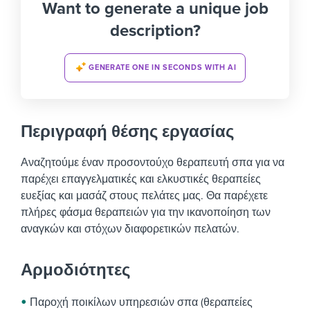
Want to generate a unique job
description?
GENERATE ONE IN SECONDS WITH AI
Περιγραφή θέσης εργασίας
Αναζητούμε έναν προσοντούχο θεραπευτή σπα για να
παρέχει επαγγελματικές και ελκυστικές θεραπείες
ευεξίας και μασάζ στους πελάτες μας. Θα παρέχετε
πλήρες φάσμα θεραπειών για την ικανοποίηση των
αναγκών και στόχων διαφορετικών πελατών.
Αρμοδιότητες
Παροχή ποικίλων υπηρεσιών σπα (θεραπείες