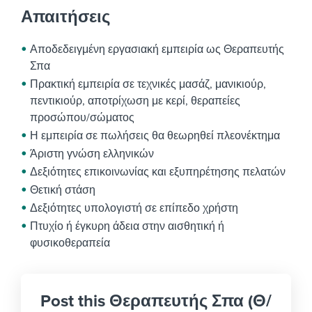
Απαιτήσεις
Αποδεδειγμένη εργασιακή εμπειρία ως Θεραπευτής
Σπα
Πρακτική εμπειρία σε τεχνικές μασάζ, μανικιούρ,
πεντικιούρ, αποτρίχωση με κερί, θεραπείες
προσώπου/σώματος
Η εμπειρία σε πωλήσεις θα θεωρηθεί πλεονέκτημα
Άριστη γνώση ελληνικών
Δεξιότητες επικοινωνίας και εξυπηρέτησης πελατών
Θετική στάση
Δεξιότητες υπολογιστή σε επίπεδο χρήστη
Πτυχίο ή έγκυρη άδεια στην αισθητική ή
φυσικοθεραπεία
Post this Θεραπευτής Σπα (Θ/