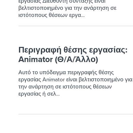
εργασίας Διευθυντή σύνταξης είναι
βελτιστοποιημένο για την ανάρτηση σε
ιστότοπους θέσεων εργα...
Περιγραφή θέσης εργασίας:
Animator (Θ/Α/Άλλο)
Αυτό το υπόδειγμα περιγραφής θέσης
εργασίας Animator είναι βελτιστοποιημένο για
την ανάρτηση σε ιστότοπους θέσεων
εργασίας ή σελ...