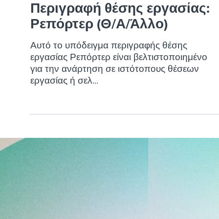
Περιγραφή θέσης εργασίας:
Ρεπόρτερ (Θ/Α/Άλλο)
Αυτό το υπόδειγμα περιγραφής θέσης
εργασίας Ρεπόρτερ είναι βελτιστοποιημένο
για την ανάρτηση σε ιστότοπους θέσεων
εργασίας ή σελ...