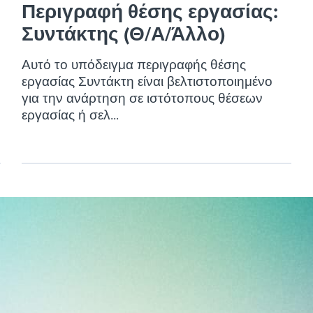
Περιγραφή θέσης εργασίας:
Συντάκτης (Θ/Α/Άλλο)
Αυτό το υπόδειγμα περιγραφής θέσης
εργασίας Συντάκτη είναι βελτιστοποιημένο
για την ανάρτηση σε ιστότοπους θέσεων
εργασίας ή σελ...