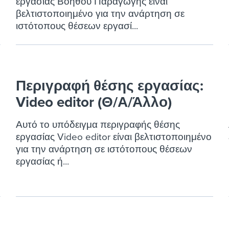
εργασίας Βοηθού Παραγωγής είναι
βελτιστοποιημένο για την ανάρτηση σε
ιστότοπους θέσεων εργασί...
Περιγραφή θέσης εργασίας:
Video editor (Θ/Α/Άλλο)
Αυτό το υπόδειγμα περιγραφής θέσης
εργασίας Video editor είναι βελτιστοποιημένο
για την ανάρτηση σε ιστότοπους θέσεων
εργασίας ή...