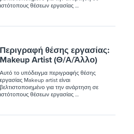
ιστότοπους θέσεων εργασίας ...
Περιγραφή θέσης εργασίας:
Makeup Artist (Θ/Α/Άλλο)
Αυτό το υπόδειγμα περιγραφής θέσης
εργασίας Makeup artist είναι
βελτιστοποιημένο για την ανάρτηση σε
ιστότοπους θέσεων εργασίας ...