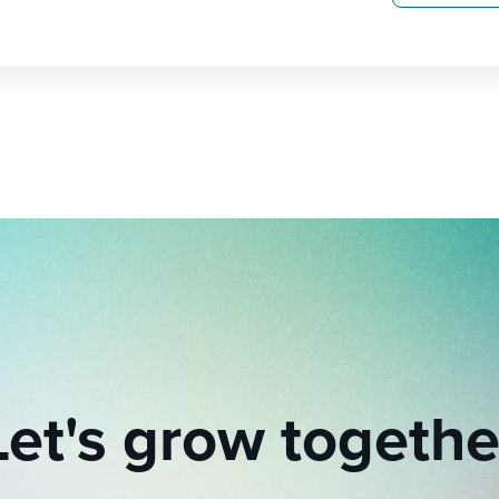
Let's grow togethe