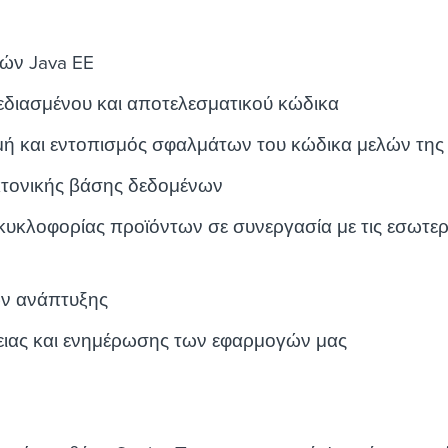
ών Java EE
διασμένου και αποτελεσματικού κώδικα
ή και εντοπισμός σφαλμάτων του κώδικα μελών της
κτονικής βάσης δεδομένων
υκλοφορίας προϊόντων σε συνεργασία με τις εσωτερ
ν ανάπτυξης
ιας και ενημέρωσης των εφαρμογών μας