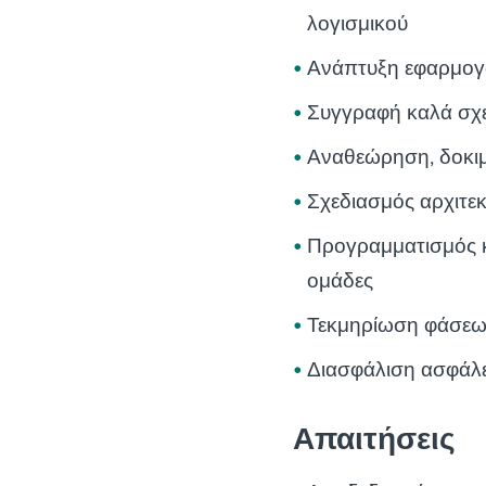
λογισμικού
Ανάπτυξη εφαρμογ
Συγγραφή καλά σχε
Αναθεώρηση, δοκιμ
Σχεδιασμός αρχιτε
Προγραμματισμός κ
ομάδες
Τεκμηρίωση φάσεω
Διασφάλιση ασφάλε
Απαιτήσεις