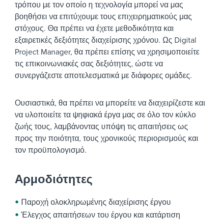
τρόπου με τον οποίο η τεχνολογία μπορεί να μας
βοηθήσει να επιτύχουμε τους επιχειρηματικούς μας
στόχους. Θα πρέπει να έχετε μεθοδικότητα και
εξαιρετικές δεξιότητες διαχείρισης χρόνου. Ως Digital
Project Manager, θα πρέπει επίσης να χρησιμοποιείτε
τις επικοινωνιακές σας δεξιότητες, ώστε να
συνεργάζεστε αποτελεσματικά με διάφορες ομάδες.
Ουσιαστικά, θα πρέπει να μπορείτε να διαχειρίζεστε και
να υλοποιείτε τα ψηφιακά έργα μας σε όλο τον κύκλο
ζωής τους, λαμβάνοντας υπόψη τις απαιτήσεις ως
προς την ποιότητα, τους χρονικούς περιορισμούς και
τον προϋπολογισμό.
Αρμοδιότητες
Παροχή ολοκληρωμένης διαχείρισης έργου
Έλεγχος απαιτήσεων του έργου και κατάρτιση