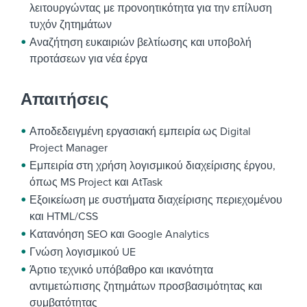
λειτουργώντας με προνοητικότητα για την επίλυση
τυχόν ζητημάτων
Αναζήτηση ευκαιριών βελτίωσης και υποβολή
προτάσεων για νέα έργα
Απαιτήσεις
Αποδεδειγμένη εργασιακή εμπειρία ως Digital
Project Manager
Εμπειρία στη χρήση λογισμικού διαχείρισης έργου,
όπως MS Project και AtTask
Εξοικείωση με συστήματα διαχείρισης περιεχομένου
και HTML/CSS
Κατανόηση SEO και Google Analytics
Γνώση λογισμικού UE
Άρτιο τεχνικό υπόβαθρο και ικανότητα
αντιμετώπισης ζητημάτων προσβασιμότητας και
συμβατότητας