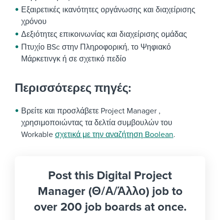
Εξαιρετικές ικανότητες οργάνωσης και διαχείρισης
χρόνου
Δεξιότητες επικοινωνίας και διαχείρισης ομάδας
Πτυχίο BSc στην Πληροφορική, το Ψηφιακό
Μάρκετινγκ ή σε σχετικό πεδίο
Περισσότερες πηγές:
Βρείτε και προσλάβετε Project Manager ,
χρησιμοποιώντας τα δελτία συμβουλών του
Workable
σχετικά με την αναζήτηση Boolean
.
Post this Digital Project
Manager (Θ/Α/Άλλο) job to
over 200 job boards at once.