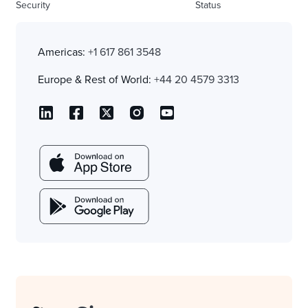
Security
Status
Americas:
+1 617 861 3548
Europe & Rest of World:
+44 20 4579 3313