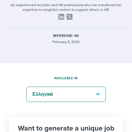
An experienced recruiter and HR professional who has transferred her
expertise to insightful content to support others in HR.
REFRESHED ON
February 6, 2020
AVAILABLE IN
Ελληνικά
Want to generate a unique job