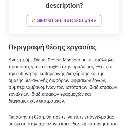
description?
GENERATE ONE IN SECONDS WITH AI
Περιγραφή θέσης εργασίας
Αναζητούμε Digital Project Manager με τα κατάλληλα
προσόντα, για να ενταχθεί στην ομάδα μας. Θα έχετε
την ευθύνη της καθημερινής διαχείρισης και της
ομαλής διεξαγωγής διαφόρων ψηφιακών έργων,
συμπεριλαμβανομένων των ιστότοπων, διαδικτυακών
εργαλείων, διαδικτυακών εφαρμογών και
διαφημιστικών εκστρατειών.
Για αυτήν τη θέση, θα πρέπει να είστε επαγγελματίας
με έφεση στην τεχνολογία και ενδελεχή κατανόηση του