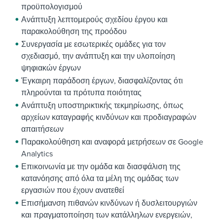
προϋπολογισμού
Ανάπτυξη λεπτομερούς σχεδίου έργου και
παρακολούθηση της προόδου
Συνεργασία με εσωτερικές ομάδες για τον
σχεδιασμό, την ανάπτυξη και την υλοποίηση
ψηφιακών έργων
Έγκαιρη παράδοση έργων, διασφαλίζοντας ότι
πληρούνται τα πρότυπα ποιότητας
Ανάπτυξη υποστηρικτικής τεκμηρίωσης, όπως
αρχείων καταγραφής κινδύνων και προδιαγραφών
απαιτήσεων
Παρακολούθηση και αναφορά μετρήσεων σε Google
Analytics
Επικοινωνία με την ομάδα και διασφάλιση της
κατανόησης από όλα τα μέλη της ομάδας των
εργασιών που έχουν ανατεθεί
Επισήμανση πιθανών κινδύνων ή δυσλειτουργιών
και πραγματοποίηση των κατάλληλων ενεργειών,