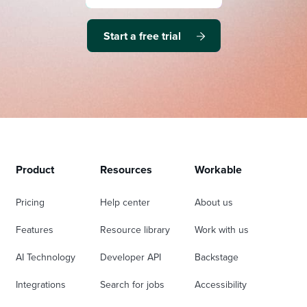
Start a free trial
Product
Resources
Workable
Pricing
Help center
About us
Features
Resource library
Work with us
AI Technology
Developer API
Backstage
Integrations
Search for jobs
Accessibility