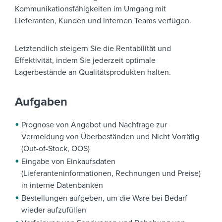
Kommunikationsfähigkeiten im Umgang mit
Lieferanten, Kunden und internen Teams verfügen.
Letztendlich steigern Sie die Rentabilität und
Effektivität, indem Sie jederzeit optimale
Lagerbestände an Qualitätsprodukten halten.
Aufgaben
Prognose von Angebot und Nachfrage zur
Vermeidung von Überbeständen und Nicht Vorrätig
(Out-of-Stock, OOS)
Eingabe von Einkaufsdaten
(Lieferanteninformationen, Rechnungen und Preise)
in interne Datenbanken
Bestellungen aufgeben, um die Ware bei Bedarf
wieder aufzufüllen