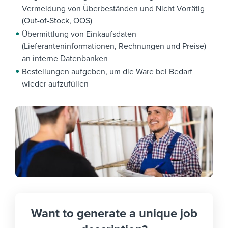
Vermeidung von Überbeständen und Nicht Vorrätig
(Out-of-Stock, OOS)
Übermittlung von Einkaufsdaten
(Lieferanteninformationen, Rechnungen und Preise)
an interne Datenbanken
Bestellungen aufgeben, um die Ware bei Bedarf
wieder aufzufüllen
Want to generate a unique job