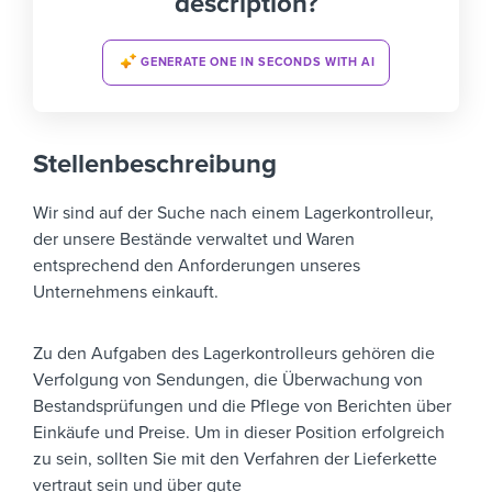
description?
GENERATE ONE IN SECONDS WITH AI
Stellenbeschreibung
Wir sind auf der Suche nach einem Lagerkontrolleur,
der unsere Bestände verwaltet und Waren
entsprechend den Anforderungen unseres
Unternehmens einkauft.
Zu den Aufgaben des Lagerkontrolleurs gehören die
Verfolgung von Sendungen, die Überwachung von
Bestandsprüfungen und die Pflege von Berichten über
Einkäufe und Preise. Um in dieser Position erfolgreich
zu sein, sollten Sie mit den Verfahren der Lieferkette
vertraut sein und über gute