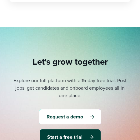
Let's grow together
Explore our full platform with a 15-day free trial.
Post
jobs, get candidates and onboard employees all in
one place.
Request a demo
Start a free trial