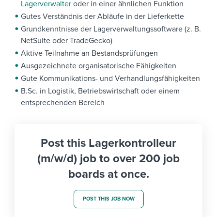
Lagerverwalter
oder in einer ähnlichen Funktion
Gutes Verständnis der Abläufe in der Lieferkette
Grundkenntnisse der Lagerverwaltungssoftware (z. B.
NetSuite oder TradeGecko)
Aktive Teilnahme an Bestandsprüfungen
Ausgezeichnete organisatorische Fähigkeiten
Gute Kommunikations- und Verhandlungsfähigkeiten
B.Sc. in Logistik, Betriebswirtschaft oder einem
entsprechenden Bereich
Post this Lagerkontrolleur
(m/w/d) job to over 200 job
boards at once.
POST THIS JOB NOW