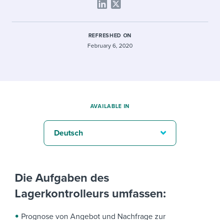
REFRESHED ON
February 6, 2020
AVAILABLE IN
Deutsch
Die Aufgaben des
Lagerkontrolleurs umfassen:
Prognose von Angebot und Nachfrage zur