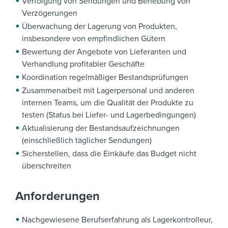
Verfolgung von Sendungen und Behebung von
Verzögerungen
Überwachung der Lagerung von Produkten,
insbesondere von empfindlichen Gütern
Bewertung der Angebote von Lieferanten und
Verhandlung profitabler Geschäfte
Koordination regelmäßiger Bestandsprüfungen
Zusammenarbeit mit Lagerpersonal und anderen
internen Teams, um die Qualität der Produkte zu
testen (Status bei Liefer- und Lagerbedingungen)
Aktualisierung der Bestandsaufzeichnungen
(einschließlich täglicher Sendungen)
Sicherstellen, dass die Einkäufe das Budget nicht
überschreiten
Anforderungen
Nachgewiesene Berufserfahrung als Lagerkontrolleur,