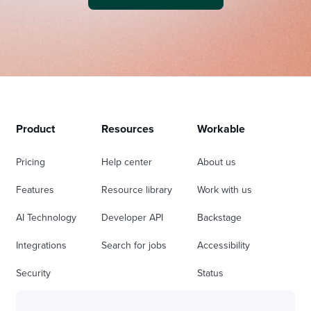
Product
Resources
Workable
Pricing
Help center
About us
Features
Resource library
Work with us
AI Technology
Developer API
Backstage
Integrations
Search for jobs
Accessibility
Security
Status