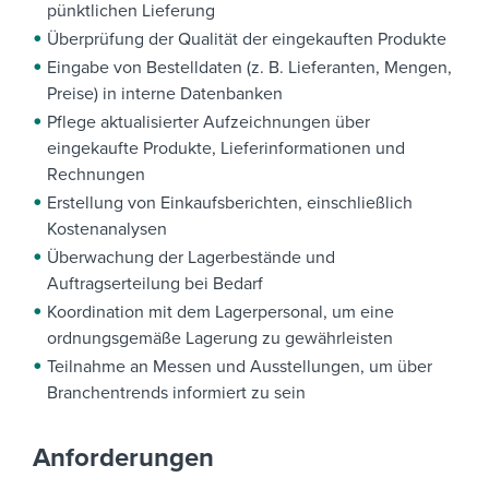
pünktlichen Lieferung
Überprüfung der Qualität der eingekauften Produkte
Eingabe von Bestelldaten (z. B. Lieferanten, Mengen,
Preise) in interne Datenbanken
Pflege aktualisierter Aufzeichnungen über
eingekaufte Produkte, Lieferinformationen und
Rechnungen
Erstellung von Einkaufsberichten, einschließlich
Kostenanalysen
Überwachung der Lagerbestände und
Auftragserteilung bei Bedarf
Koordination mit dem Lagerpersonal, um eine
ordnungsgemäße Lagerung zu gewährleisten
Teilnahme an Messen und Ausstellungen, um über
Branchentrends informiert zu sein
Anforderungen