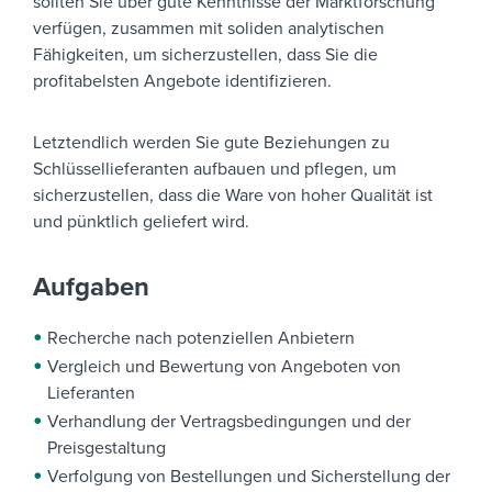
sollten Sie über gute Kenntnisse der Marktforschung
verfügen, zusammen mit soliden analytischen
Fähigkeiten, um sicherzustellen, dass Sie die
profitabelsten Angebote identifizieren.
Letztendlich werden Sie gute Beziehungen zu
Schlüssellieferanten aufbauen und pflegen, um
sicherzustellen, dass die Ware von hoher Qualität ist
und pünktlich geliefert wird.
Aufgaben
Recherche nach potenziellen Anbietern
Vergleich und Bewertung von Angeboten von
Lieferanten
Verhandlung der Vertragsbedingungen und der
Preisgestaltung
Verfolgung von Bestellungen und Sicherstellung der