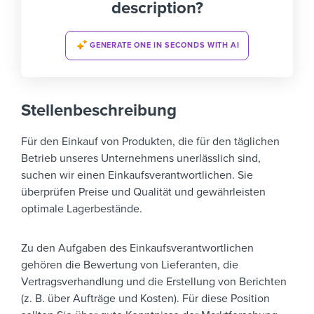
description?
GENERATE ONE IN SECONDS WITH AI
Stellenbeschreibung
Für den Einkauf von Produkten, die für den täglichen
Betrieb unseres Unternehmens unerlässlich sind,
suchen wir einen Einkaufsverantwortlichen. Sie
überprüfen Preise und Qualität und gewährleisten
optimale Lagerbestände.
Zu den Aufgaben des Einkaufsverantwortlichen
gehören die Bewertung von Lieferanten, die
Vertragsverhandlung und die Erstellung von Berichten
(z. B. über Aufträge und Kosten). Für diese Position