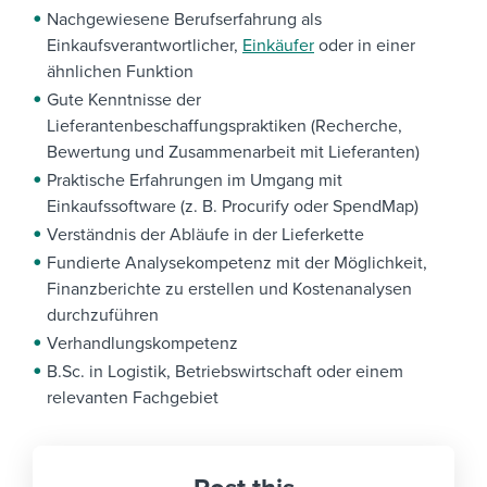
Nachgewiesene Berufserfahrung als
Einkaufsverantwortlicher,
Einkäufer
oder in einer
ähnlichen Funktion
Gute Kenntnisse der
Lieferantenbeschaffungspraktiken (Recherche,
Bewertung und Zusammenarbeit mit Lieferanten)
Praktische Erfahrungen im Umgang mit
Einkaufssoftware (z. B. Procurify oder SpendMap)
Verständnis der Abläufe in der Lieferkette
Fundierte Analysekompetenz mit der Möglichkeit,
Finanzberichte zu erstellen und Kostenanalysen
durchzuführen
Verhandlungskompetenz
B.Sc. in Logistik, Betriebswirtschaft oder einem
relevanten Fachgebiet