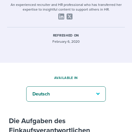
An experienced recruiter and HR professional who has transferred her
expertise to insightful content to support others in HR.
REFRESHED ON
February 6, 2020
AVAILABLE IN
Deutsch
Die Aufgaben des
Einkaufsverantwortlichen