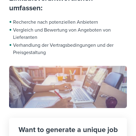
umfassen:
Recherche nach potenziellen Anbietern
Vergleich und Bewertung von Angeboten von
Lieferanten
Verhandlung der Vertragsbedingungen und der
Preisgestaltung
Want to generate a unique job